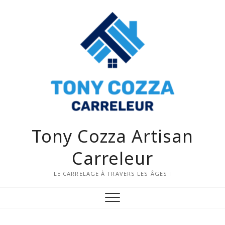
Tony Cozza Artisan
Carreleur
LE CARRELAGE À TRAVERS LES ÂGES !