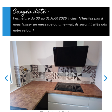
Congés d'été :
Fermeture du 08 au 31 Août 2026 inclus. N'hésitez pas à
nous laisser un message ou un e-mail, ils seront traités dès
notre retour !