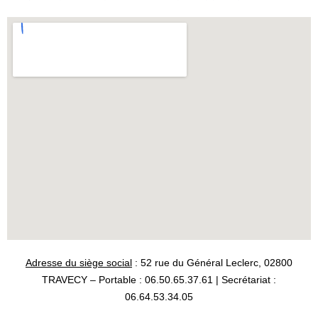
Adresse du siège social
: 52 rue du Général Leclerc, 02800
TRAVECY – Portable : 06.50.65.37.61 | Secrétariat :
06.64.53.34.05