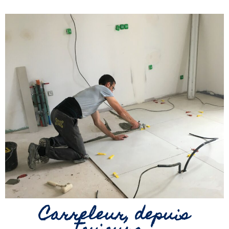
Carreleur, depuis