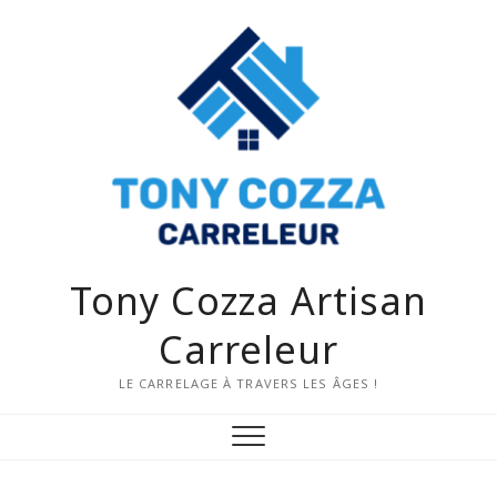
Tony Cozza Artisan
Carreleur
LE CARRELAGE À TRAVERS LES ÂGES !