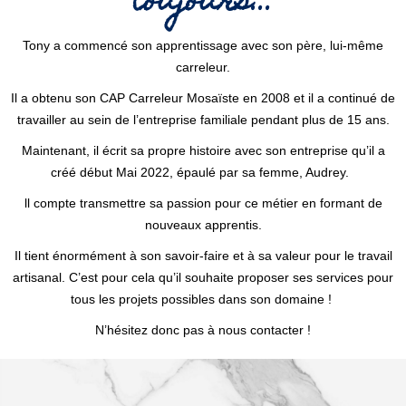
toujours...
Tony a commencé son apprentissage avec son père, lui-même
carreleur.
Il a obtenu son CAP Carreleur Mosaïste en 2008 et il a continué de
travailler au sein de l’entreprise familiale pendant plus de 15 ans.
Maintenant, il écrit sa propre histoire avec son entreprise qu’il a
créé début Mai 2022, épaulé par sa femme, Audrey.
ll compte transmettre sa passion pour ce métier en formant de
nouveaux apprentis.
Il tient énormément à son savoir-faire et à sa valeur pour le travail
artisanal. C’est pour cela qu’il souhaite proposer ses services pour
tous les projets possibles dans son domaine !
N’hésitez donc pas à nous contacter !