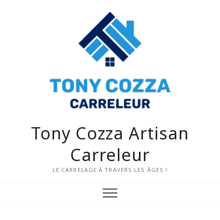
Tony Cozza Artisan
Carreleur
LE CARRELAGE À TRAVERS LES ÂGES !