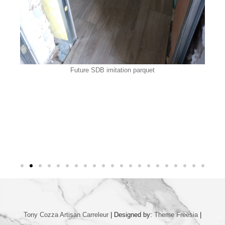
Future SDB imitation parquet
Tony Cozza Artisan Carreleur
| Designed by:
Theme Freesia
|